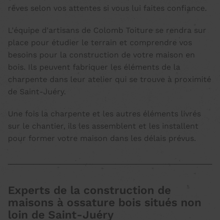
rêves selon vos attentes si vous lui faites confiance.
L'équipe d'artisans de Colomb Toiture se rendra sur
place pour étudier le terrain et comprendre vos
besoins pour la
construction de votre maison en
bois
. Ils peuvent fabriquer les éléments de la
charpente dans leur atelier qui se trouve à proximité
de Saint-Juéry.
Une fois la charpente et les autres éléments livrés
sur le chantier, ils les assemblent et les installent
pour former votre maison dans les délais prévus.
Experts de la construction de
maisons à ossature bois situés non
loin de Saint-Juéry