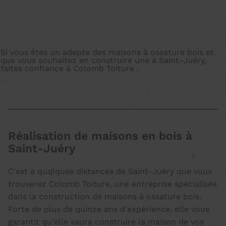
Si vous êtes un adepte des maisons à ossature bois et
que vous souhaitez en construire une à Saint-Juéry,
faites confiance à Colomb Toiture .
Réalisation de maisons en bois à
Saint-Juéry
C'est à quqlques distances de Saint-Juéry que vous
trouverez Colomb Toiture, une entreprise spécialisée
dans la construction de maisons à ossature bois.
Forte de plus de quinze ans d'expérience, elle vous
garantit qu'elle saura construire la maison de vos