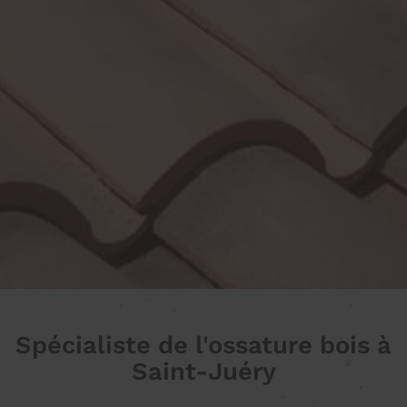
Spécialiste de l'ossature bois à
Saint-Juéry