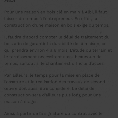
Albi
Pour une maison en bois clé en main à Albi, il faut
laisser du temps à l’entrepreneur. En effet, la
construction d’une maison en bois
exige du temps.
Il faudra d’abord compter le
délai de traitement du
bois
afin de garantir la durabilité de la maison, ce
qui prendra environ 4 à 6 mois. L’étude du terrain et
le terrassement nécessitent aussi beaucoup de
temps, surtout si le chantier est difficile d’accès.
Par ailleurs, le temps pour la mise en place de
l’ossature et la réalisation des travaux de second
œuvre doit aussi être considéré. Le délai de
construction sera d’ailleurs plus long pour une
maison à étages.
Ainsi, à partir de la signature du contrat avec le