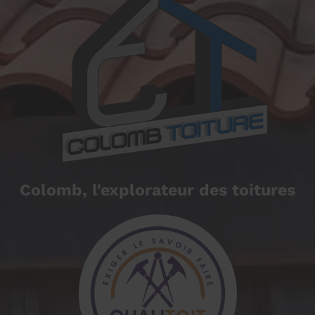
Colomb, l'explorateur des toitures