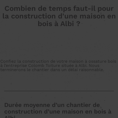
Combien de temps faut-il pour
la construction d'une maison en
bois à Albi ?
Confiez la construction de votre maison à ossature bois
à l’entreprise Colomb Toiture située à Albi. Nous
terminerons le chantier dans un délai raisonnable.
Durée moyenne d’un chantier de
construction d’une maison en bois à